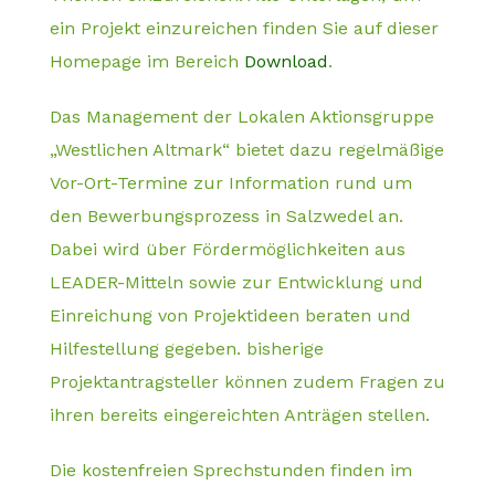
ein Projekt einzureichen finden Sie auf dieser
Homepage im Bereich
Download
.
Das Management der Lokalen Aktionsgruppe
„Westlichen Altmark“ bietet dazu regelmäßige
Vor-Ort-Termine
zur Information rund um
den Bewerbungsprozess in Salzwedel an.
Dabei wird über Fördermöglichkeiten aus
LEADER-Mitteln sowie zur Entwicklung und
Einreichung von Projektideen beraten und
Hilfestellung gegeben. bisherige
Projektantragsteller können zudem Fragen zu
ihren bereits eingereichten Anträgen stellen.
Die kostenfreien Sprechstunden finden im