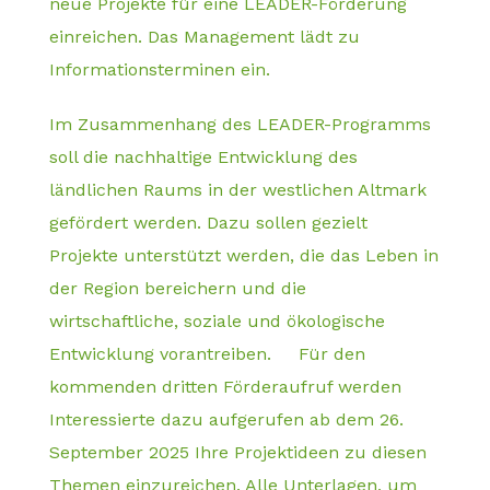
neue Projekte für eine LEADER-Förderung
einreichen. Das Management lädt zu
Informationsterminen ein.
Im Zusammenhang des LEADER-Programms
soll die nachhaltige Entwicklung des
ländlichen Raums in der westlichen Altmark
gefördert werden. Dazu sollen gezielt
Projekte unterstützt werden, die das Leben in
der Region bereichern und die
wirtschaftliche, soziale und ökologische
Entwicklung vorantreiben. Für den
kommenden dritten Förderaufruf werden
Interessierte dazu aufgerufen ab dem
26.
September 2025
Ihre Projektideen zu diesen
Themen einzureichen. Alle Unterlagen, um