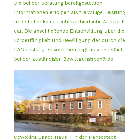
Die bei der Beratung bereitgestellten
Informationen erfolgen als freiwillige Leistung
und stellen keine rechtsverbindliche Auskunft
dar. Die abschließende Entscheidung über die
Förderfähigkeit und Bewilligung der durch die
LAG bestätigten Vorhaben liegt ausschließlich
bei der zuständigen Bewilligungsbehörde.
Cowoking Space Haus II in der Hansestadt