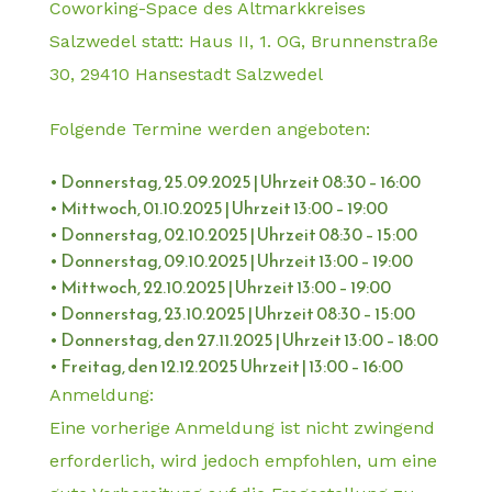
Coworking-Space des Altmarkkreises
Salzwedel
statt: Haus II, 1. OG, Brunnenstraße
30, 29410 Hansestadt Salzwedel
Folgende Termine werden angeboten:
• Donnerstag, 25.09.2025 | Uhrzeit 08:30 – 16:00
• Mittwoch, 01.10.2025 | Uhrzeit 13:00 – 19:00
• Donnerstag, 02.10.2025 | Uhrzeit 08:30 – 15:00
• Donnerstag, 09.10.2025 | Uhrzeit 13:00 – 19:00
• Mittwoch, 22.10.2025 | Uhrzeit 13:00 – 19:00
• Donnerstag, 23.10.2025 | Uhrzeit 08:30 – 15:00
• Donnerstag, den 27.11.2025 | Uhrzeit 13:00 – 18:00
• Freitag, den 12.12.2025 Uhrzeit | 13:00 – 16:00
Anmeldung:
Eine vorherige Anmeldung ist nicht zwingend
erforderlich, wird jedoch empfohlen, um eine