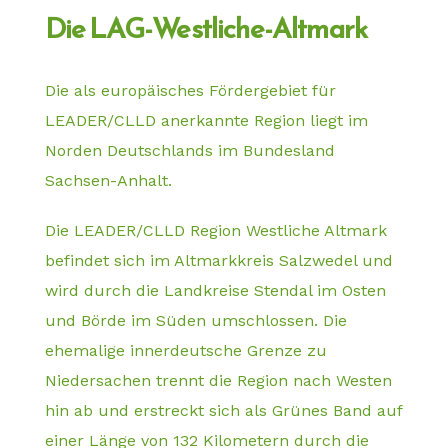
Die LAG-Westliche-Altmark
Die als europäisches Fördergebiet für
LEADER/CLLD anerkannte Region liegt im
Norden Deutschlands im Bundesland
Sachsen-Anhalt.
Die LEADER/CLLD Region Westliche Altmark
befindet sich im Altmarkkreis Salzwedel und
wird durch die Landkreise Stendal im Osten
und Börde im Süden umschlossen. Die
ehemalige innerdeutsche Grenze zu
Niedersachen trennt die Region nach Westen
hin ab und erstreckt sich als Grünes Band auf
einer Länge von 132 Kilometern durch die