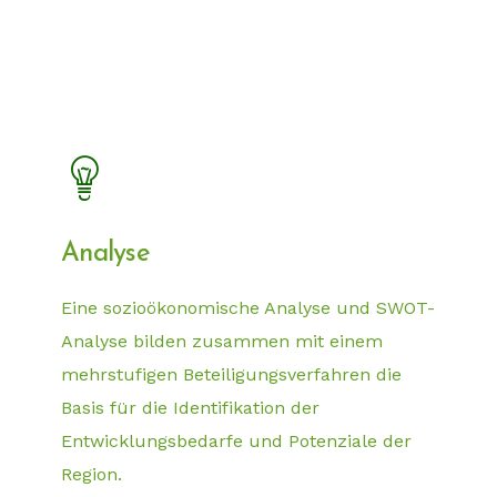
Analyse
Eine sozioökonomische Analyse und SWOT-
Analyse bilden zusammen mit einem
mehrstufigen Beteiligungsverfahren die
Basis für die Identifikation der
Entwicklungsbedarfe und Potenziale der
Region.