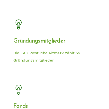
Gründungsmitglieder
Die LAG Westliche Altmark zählt 55
Gründungsmitglieder
Fonds