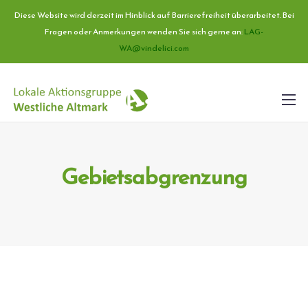
Diese Website wird derzeit im Hinblick auf Barrierefreiheit überarbeitet. Bei
Fragen oder Anmerkungen wenden Sie sich gerne an:
LAG-
WA@vindelici.com
Gebietsabgrenzung