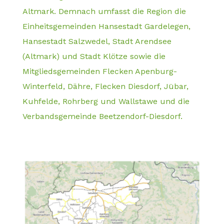
Altmark. Demnach umfasst die Region die
Einheitsgemeinden Hansestadt Gardelegen,
Hansestadt Salzwedel, Stadt Arendsee
(Altmark) und Stadt Klötze sowie die
Mitgliedsgemeinden Flecken Apenburg-
Winterfeld, Dähre, Flecken Diesdorf, Jübar,
Kuhfelde, Rohrberg und Wallstawe und die
Verbandsgemeinde Beetzendorf-Diesdorf.