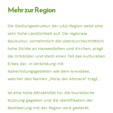
Mehr zur Region
Die Siedlungsstruktur der LAG-Region weist eine
sehr hohe Ländlichkeit auf. Die regionale
Baukultur, vornehmlich die überdurchschnittlich
hohe Dichte an Hansestädten und Kirchen, prägt
die Ortsbilder und stellt einen Teil des kulturellen
Erbes dar. In Verbindung mit
Naherholungsgebieten wie dem Arendsee,
welcher den Namen „Perle der Altmark“ trägt,
ist eine hohe Attraktivität für die touristische
Nutzung gegeben und die Identifikation der
Bevölkerung mit der Region wird gestärkt.