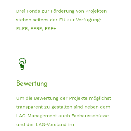
Drei Fonds zur Förderung von Projekten
stehen seitens der EU zur Verfügung:
ELER, EFRE, ESF+
Bewertung
Um die Bewertung der Projekte möglichst
transparent zu gestalten sind neben dem
LAG-Management auch Fachausschüsse
und der LAG-Vorstand im