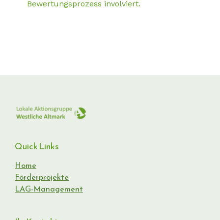
Bewertungsprozess involviert.
Quick Links
Home
Förderprojekte
LAG-Management