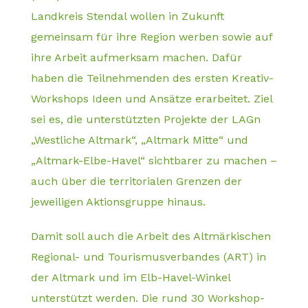
Landkreis Stendal wollen in Zukunft
gemeinsam für ihre Region werben sowie auf
ihre Arbeit aufmerksam machen. Dafür
haben die Teilnehmenden des ersten Kreativ-
Workshops Ideen und Ansätze erarbeitet. Ziel
sei es, die unterstützten Projekte der LAGn
„Westliche Altmark“, „Altmark Mitte“ und
„Altmark-Elbe-Havel“ sichtbarer zu machen –
auch über die territorialen Grenzen der
jeweiligen Aktionsgruppe hinaus.
Damit soll auch die Arbeit des Altmärkischen
Regional- und Tourismusverbandes (ART) in
der Altmark und im Elb-Havel-Winkel
unterstützt werden. Die rund 30 Workshop-