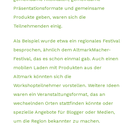
Präsentationsformate und gemeinsame
Produkte geben, waren sich die
Teilnehmenden einig.
Als Beispiel wurde etwa ein regionales Festival
besprochen, ähnlich dem AltmarkMacher-
Festival, das es schon einmal gab. Auch einen
mobilen Laden mit Produkten aus der
Altmark könnten sich die
Workshopteilnehmer vorstellen. Weitere Ideen
waren ein Veranstaltungsformat, das an
wechselnden Orten stattfinden könnte oder
spezielle Angebote für Blogger oder Medien,
um die Region bekannter zu machen.