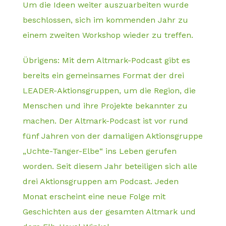
Um die Ideen weiter auszuarbeiten wurde
beschlossen, sich im kommenden Jahr zu
einem zweiten Workshop wieder zu treffen.
Übrigens: Mit dem Altmark-Podcast gibt es
bereits ein gemeinsames Format der drei
LEADER-Aktionsgruppen, um die Region, die
Menschen und ihre Projekte bekannter zu
machen. Der Altmark-Podcast ist vor rund
fünf Jahren von der damaligen Aktionsgruppe
„Uchte-Tanger-Elbe“ ins Leben gerufen
worden. Seit diesem Jahr beteiligen sich alle
drei Aktionsgruppen am Podcast. Jeden
Monat erscheint eine neue Folge mit
Geschichten aus der gesamten Altmark und