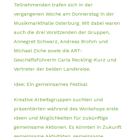
Teilnehmenden trafen sich in der
vergangenen Woche am Donnerstag in der
Musikmarkthalle Osterburg. Mit dabei waren
auch die drei Vorsitzenden der Gruppen,
Annegret Schwarz, Andreas Brohm und
Michael Ziche sowie die ART-
Geschäftsführerin Carla Reckling-Kurz und
Vertreter der beiden Landkreise.
Idee: Ein gemeinsames Festival
Kreative Arbeitsgruppen suchten und
präsentierten während des Workshops erste
Ideen und Möglichkeiten für zukünftige
gemeinsame Aktionen. Es könnten in Zukunft
gemeinsame Aktivitäten, gemeinsame